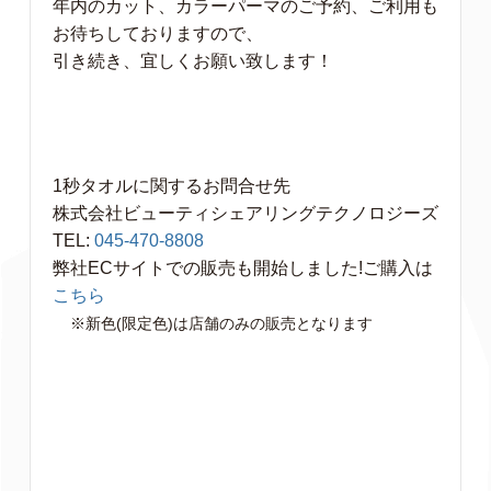
年内のカット、カラーパーマのご予約、ご利用も
お待ちしておりますので、
引き続き、宜しくお願い致します！
1秒タオルに関するお問合せ先
株式会社ビューティシェアリングテクノロジーズ
TEL:
045-470-8808
弊社ECサイトでの販売も開始しました!ご購入は
こちら
※新色(限定色)は店舗のみの販売となります