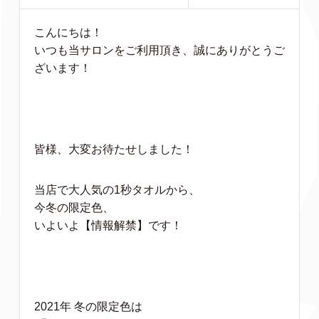
こんにちは！
いつも当サロンをご利用頂き、誠にありがとうご
ざいます！
皆様、大変お待たせしました！
当店で大人気の1秒タオルから、
今冬の限定色、
いよいよ【情報解禁】です！
2021年 冬の限定色は