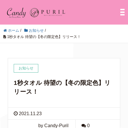
ホーム
/
お知らせ
/
1秒タオル 待望の【冬の限定色】リリース！
お知らせ
1秒タオル 待望の【冬の限定色】リ
リース！
2021.11.23
by Candy-Puril
0