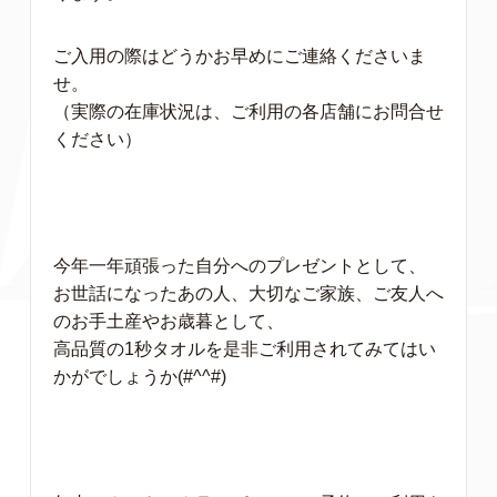
ご入用の際はどうかお早めにご連絡くださいま
せ。
（実際の在庫状況は、ご利用の各店舗にお問合せ
ください）
今年一年頑張った自分へのプレゼントとして、
お世話になったあの人、大切なご家族、ご友人へ
のお手土産やお歳暮として、
高品質の1秒タオルを是非ご利用されてみてはい
かがでしょうか(#^^#)