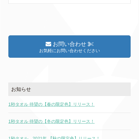
お問い合わせ
お気軽にお問い合わせください
お知らせ
1秒タオル 待望の【春の限定色】リリース！
1秒タオル 待望の【冬の限定色】リリース！
1秒タオル 2021年 【秋の限定色】リリース！