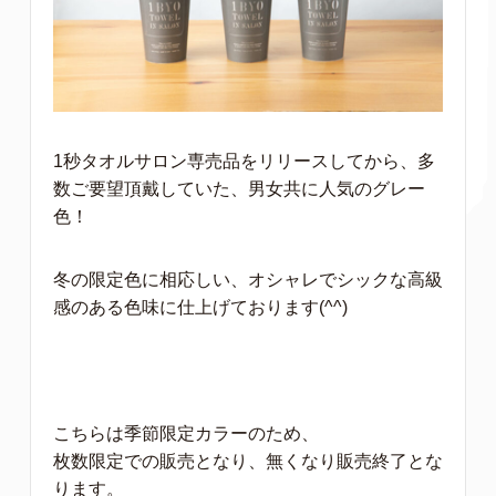
1秒タオルサロン専売品をリリースしてから、多
数ご要望頂戴していた、男女共に人気のグレー
色！
冬の限定色に相応しい、オシャレでシックな高級
感のある色味に仕上げております(^^)
こちらは季節限定カラーのため、
枚数限定での販売となり、無くなり販売終了とな
ります。