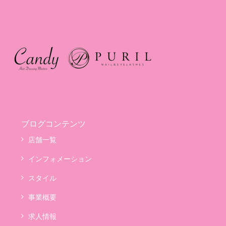
ブログコンテンツ
店舗一覧
インフォメーション
スタイル
事業概要
求人情報