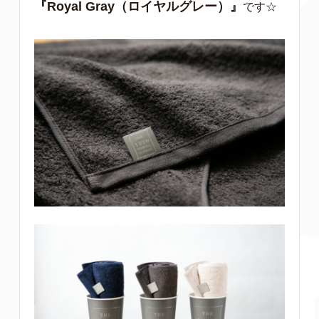
『Royal Gray（ロイヤルグレー）』
です☆