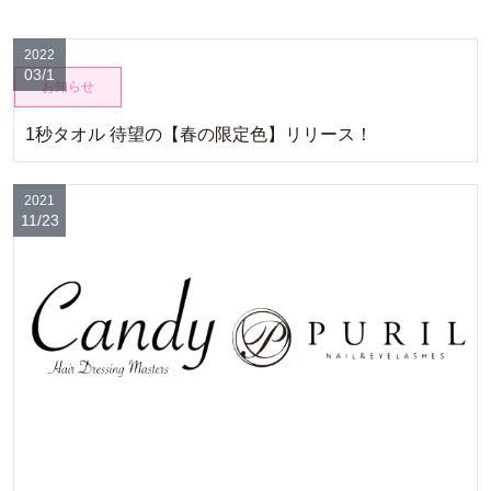
2022
03/1
お知らせ
1秒タオル 待望の【春の限定色】リリース！
2021
11/23