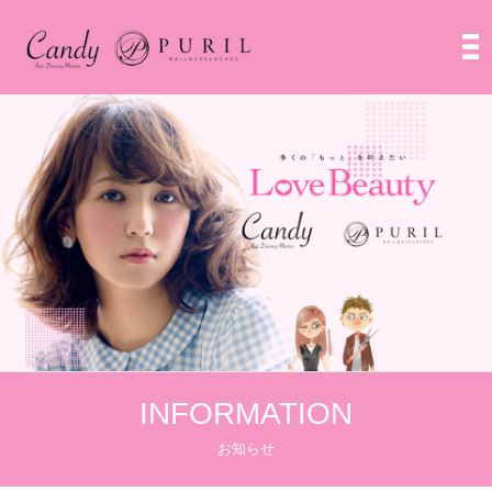
INFORMATION
お知らせ