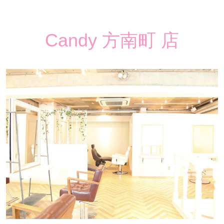
Candy 方南町 店