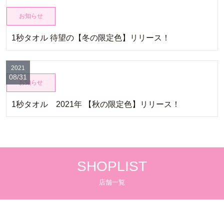
お知らせ
1秒タオル 待望の【冬の限定色】リリース！
2021
08/31
お知らせ
1秒タオル 2021年 【秋の限定色】リリース！
SHOPLIST
店舗一覧