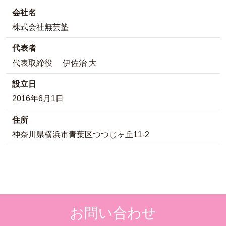
会社名
株式会社無芸塾
代表者
代表取締役 伊佐治 大
設立日
2016年6月1日
住所
神奈川県横浜市青葉区つつじヶ丘11-2
お問い合わせ