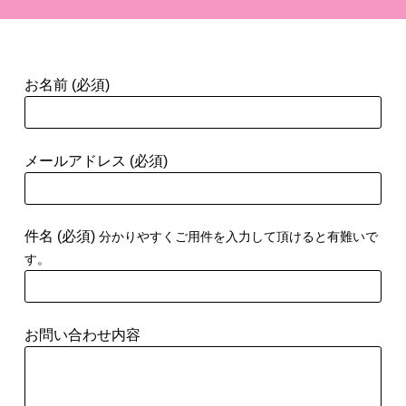
お名前 (必須)
メールアドレス (必須)
件名 (必須)
分かりやすくご用件を入力して頂けると有難いで
す。
お問い合わせ内容