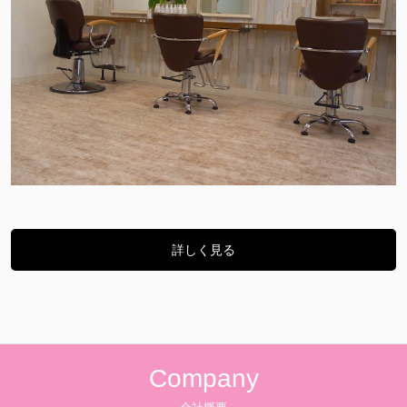
詳しく見る
Company